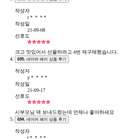
작성자
r＊＊＊*
작성일
21-09-08
선호도
크고 맛있어서 선물하려고 4번 재구매했습니다.
695.
네이버 페이 상품 후기
작성자
y＊＊＊*
작성일
21-09-17
선호도
시부모님 댁 보내드렸는데 언제나 좋아하세요
694.
네이버 페이 상품 후기
작성자
t＊＊＊*