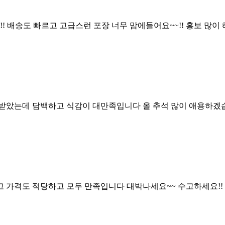
! 배송도 빠르고 고급스런 포장 너무 맘에들어요~~!! 홍보 많이 
받았는데 담백하고 식감이 대만족입니다 올 추석 많이 애용하겠
 가격도 적당하고 모두 만족입니다 대박나세요~~ 수고하세요!!