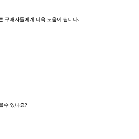
른 구매자들에게 더욱 도움이 됩니다.
을수 있나요?