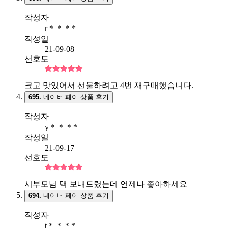
작성자
r＊＊＊*
작성일
21-09-08
선호도
크고 맛있어서 선물하려고 4번 재구매했습니다.
695.
네이버 페이 상품 후기
작성자
y＊＊＊*
작성일
21-09-17
선호도
시부모님 댁 보내드렸는데 언제나 좋아하세요
694.
네이버 페이 상품 후기
작성자
t＊＊＊*