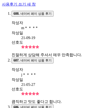
사용후기 쓰기
새 창
688.
네이버 페이 상품 후기
작성자
m＊＊＊*
작성일
21-09-19
선호도
친절하게 상담해 주셔서 매우 만족합니다.
687.
네이버 페이 상품 후기
작성자
j＊＊＊*
작성일
21-05-27
선호도
큼직하고 맛도 좋다고 합니다.
686.
네이버 페이 상품 후기