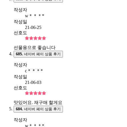
작성자
w＊＊＊*
작성일
21-06-25
선호도
선물용으로 좋습니다
685.
네이버 페이 상품 후기
작성자
c＊＊＊*
작성일
21-06-03
선호도
맛있어요. 재구매 할게요
684.
네이버 페이 상품 후기
작성자
w＊＊＊*