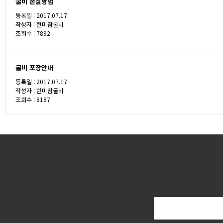
굴비 손질방법
등록일 : 2017.07.17
작성자 :
현미참굴비
조회수 : 7892
굴비 포장안내
등록일 : 2017.07.17
작성자 :
현미참굴비
조회수 : 8187