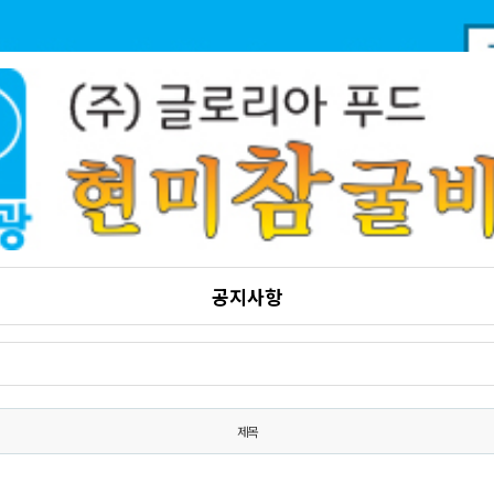
공지사항
제목