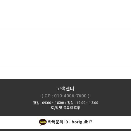
고객센터
( CP : 010-4006-7600 )
평일 : 09:00 ~ 18:00 / 점심 : 12:00 ~ 13:00
토,일 및 공휴일 휴무
카톡문의
ID : borigulbi7