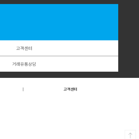
고객센터
거래유통상담
고객센터