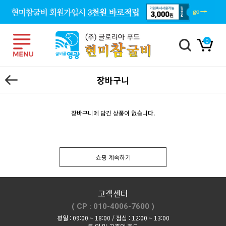
0
장바구니
장바구니에 담긴 상품이 없습니다.
쇼핑 계속하기
고객센터
( CP : 010-4006-7600 )
평일 : 09:00 ~ 18:00 / 점심 : 12:00 ~ 13:00