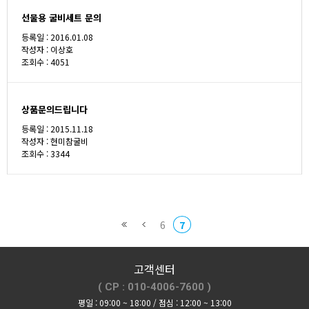
선물용 굴비세트 문의
등록일 : 2016.01.08
작성자 :
이상호
조회수 : 4051
상품문의드립니다
등록일 : 2015.11.18
작성자 :
현미참굴비
조회수 : 3344
6
7
고객센터
( CP : 010-4006-7600 )
평일 : 09:00 ~ 18:00 / 점심 : 12:00 ~ 13:00