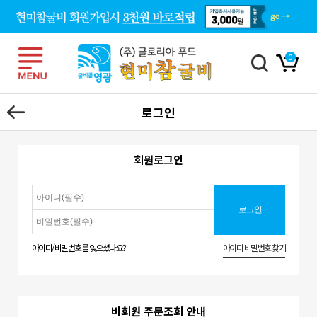
0
로그인
회원로그인
아이디/비밀번호를 잊으셨나요?
아이디 비밀번호 찾기
비회원 주문조회 안내